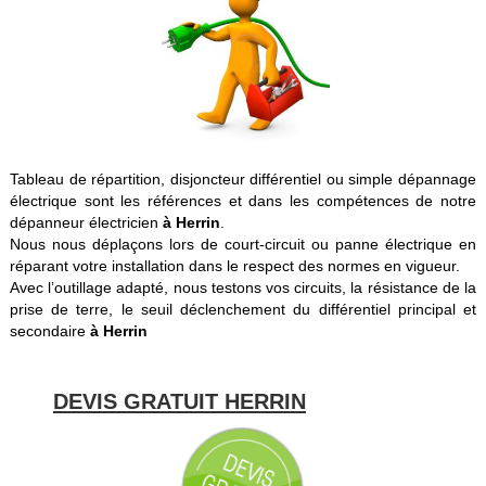
Tableau de répartition, disjoncteur différentiel ou simple dépannage
électrique sont les références et dans les compétences de notre
dépanneur électricien
à Herrin
.
Nous nous déplaçons lors de court-circuit ou panne électrique en
réparant votre installation dans le respect des normes en vigueur.
Avec l’outillage adapté, nous testons vos circuits, la résistance de la
prise de terre, le seuil déclenchement du différentiel principal et
secondaire
à Herrin
DEVIS GRATUIT HERRIN