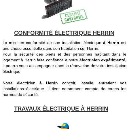
CONFORMITÉ ÉLECTRIQUE HERRIN
La mise en conformité de son installation électrique
à Herrin
est
une chose essentielle dans son habitation sur Herrin.
Pour la sécurité des biens et des personnes habitant dans le
logement à Herrin faite confiance à notre
électricien expérimenté
,
il pourra vous accompagner dans la rénovation de votre installation
électrique
Notre électricien
à Herrin
conçoit, installe, entretient vos
installations électrique. Il tient notamment compte de toutes les
normes de sécurité.
TRAVAUX ÉLECTRIQUE À HERRIN