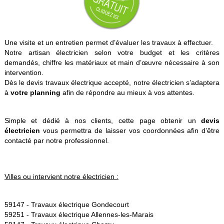
Une visite et un entretien permet d’évaluer les travaux à effectuer.
Notre artisan électricien selon votre budget et les critères
demandés, chiffre les matériaux et main d’œuvre nécessaire à son
intervention.
Dès le devis travaux électrique accepté, notre électricien s’adaptera
à
votre planning
afin de répondre au mieux à vos attentes.
Simple et dédié à nos clients, cette page obtenir un
devis
électricien
vous permettra de laisser vos coordonnées afin d’être
contacté par notre professionnel.
Villes ou intervient notre électricien :
59147 -
Travaux électrique Gondecourt
59251 -
Travaux électrique Allennes-les-Marais