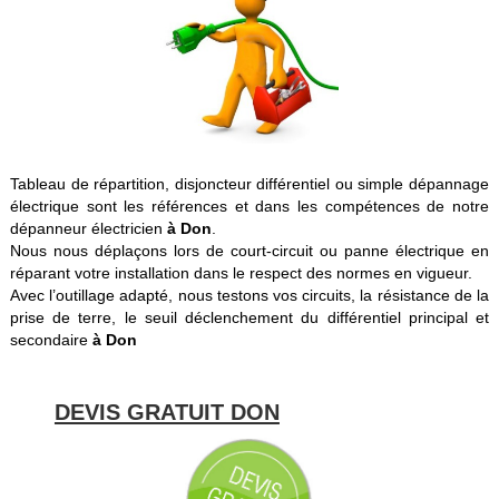
Tableau de répartition, disjoncteur différentiel ou simple dépannage
électrique sont les références et dans les compétences de notre
dépanneur électricien
à Don
.
Nous nous déplaçons lors de court-circuit ou panne électrique en
réparant votre installation dans le respect des normes en vigueur.
Avec l’outillage adapté, nous testons vos circuits, la résistance de la
prise de terre, le seuil déclenchement du différentiel principal et
secondaire
à Don
DEVIS GRATUIT DON