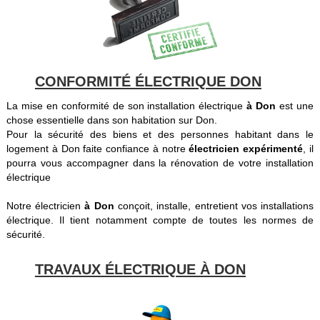
CONFORMITÉ ÉLECTRIQUE DON
La mise en conformité de son installation électrique
à Don
est une
chose essentielle dans son habitation sur Don.
Pour la sécurité des biens et des personnes habitant dans le
logement à Don faite confiance à notre
électricien expérimenté
, il
pourra vous accompagner dans la rénovation de votre installation
électrique
Notre électricien
à Don
conçoit, installe, entretient vos installations
électrique. Il tient notamment compte de toutes les normes de
sécurité.
TRAVAUX ÉLECTRIQUE À DON