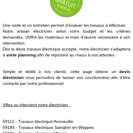
Une visite et un entretien permet d’évaluer les travaux à effectuer.
Notre artisan électricien selon votre budget et les critères
demandés, chiffre les matériaux et main d’œuvre nécessaire à son
intervention.
Dès le devis travaux électrique accepté, notre électricien s’adaptera
à
votre planning
afin de répondre au mieux à vos attentes.
Simple et dédié à nos clients, cette page obtenir un
devis
électricien
vous permettra de laisser vos coordonnées afin d’être
contacté par notre professionnel.
Villes ou intervient notre électricien :
59112 -
Travaux électrique Annoeullin
59184 -
Travaux électrique Sainghin-en-Weppes