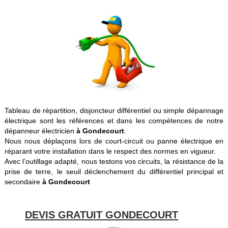
Tableau de répartition, disjoncteur différentiel ou simple dépannage
électrique sont les références et dans les compétences de notre
dépanneur électricien
à Gondecourt
.
Nous nous déplaçons lors de court-circuit ou panne électrique en
réparant votre installation dans le respect des normes en vigueur.
Avec l’outillage adapté, nous testons vos circuits, la résistance de la
prise de terre, le seuil déclenchement du différentiel principal et
secondaire
à Gondecourt
DEVIS GRATUIT GONDECOURT