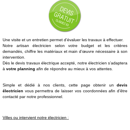
Une visite et un entretien permet d’évaluer les travaux à effectuer.
Notre artisan électricien selon votre budget et les critères
demandés, chiffre les matériaux et main d’œuvre nécessaire à son
intervention.
Dès le devis travaux électrique accepté, notre électricien s’adaptera
à
votre planning
afin de répondre au mieux à vos attentes.
Simple et dédié à nos clients, cette page obtenir un
devis
électricien
vous permettra de laisser vos coordonnées afin d’être
contacté par notre professionnel.
Villes ou intervient notre électricien :