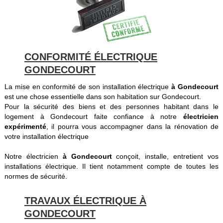
CONFORMITÉ ÉLECTRIQUE
GONDECOURT
La mise en conformité de son installation électrique
à Gondecourt
est une chose essentielle dans son habitation sur Gondecourt.
Pour la sécurité des biens et des personnes habitant dans le
logement à Gondecourt faite confiance à notre
électricien
expérimenté
, il pourra vous accompagner dans la rénovation de
votre installation électrique
Notre électricien
à Gondecourt
conçoit, installe, entretient vos
installations électrique. Il tient notamment compte de toutes les
normes de sécurité.
TRAVAUX ÉLECTRIQUE À
GONDECOURT