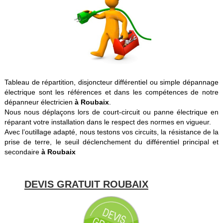
Tableau de répartition, disjoncteur différentiel ou simple dépannage
électrique sont les références et dans les compétences de notre
dépanneur électricien
à Roubaix
.
Nous nous déplaçons lors de court-circuit ou panne électrique en
réparant votre installation dans le respect des normes en vigueur.
Avec l’outillage adapté, nous testons vos circuits, la résistance de la
prise de terre, le seuil déclenchement du différentiel principal et
secondaire
à Roubaix
DEVIS GRATUIT ROUBAIX