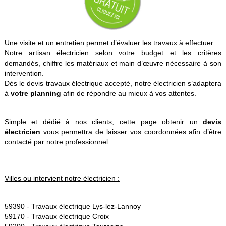
Une visite et un entretien permet d’évaluer les travaux à effectuer.
Notre artisan électricien selon votre budget et les critères
demandés, chiffre les matériaux et main d’œuvre nécessaire à son
intervention.
Dès le devis travaux électrique accepté, notre électricien s’adaptera
à
votre planning
afin de répondre au mieux à vos attentes.
Simple et dédié à nos clients, cette page obtenir un
devis
électricien
vous permettra de laisser vos coordonnées afin d’être
contacté par notre professionnel.
Villes ou intervient notre électricien :
59390 -
Travaux électrique Lys-lez-Lannoy
59170 -
Travaux électrique Croix