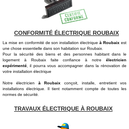
CONFORMITÉ ÉLECTRIQUE ROUBAIX
La mise en conformité de son installation électrique
à Roubaix
est
une chose essentielle dans son habitation sur Roubaix.
Pour la sécurité des biens et des personnes habitant dans le
logement à Roubaix faite confiance à notre
électricien
expérimenté
, il pourra vous accompagner dans la rénovation de
votre installation électrique
Notre électricien
à Roubaix
conçoit, installe, entretient vos
installations électrique. Il tient notamment compte de toutes les
normes de sécurité.
TRAVAUX ÉLECTRIQUE À ROUBAIX