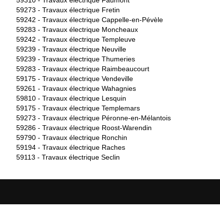
59273 -
Travaux électrique Fretin
59242 -
Travaux électrique Cappelle-en-Pévèle
59283 -
Travaux électrique Moncheaux
59242 -
Travaux électrique Templeuve
59239 -
Travaux électrique Neuville
59239 -
Travaux électrique Thumeries
59283 -
Travaux électrique Raimbeaucourt
59175 -
Travaux électrique Vendeville
59261 -
Travaux électrique Wahagnies
59810 -
Travaux électrique Lesquin
59175 -
Travaux électrique Templemars
59273 -
Travaux électrique Péronne-en-Mélantois
59286 -
Travaux électrique Roost-Warendin
59790 -
Travaux électrique Ronchin
59194 -
Travaux électrique Raches
59113 -
Travaux électrique Seclin