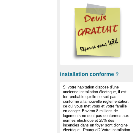
Installation conforme ?
Si votre habitation dispose d'une
ancienne installation électrique, il est
fort probable qu'elle ne soit pas
conforme à la nouvelle réglementation,
ce qui vous met vous et votre famille
en danger. Environ 8 millions de
logements ne sont pas conformes aux
normes électrique et 25% des
incendies dans un foyer sont d'origine
électrique . Pourquoi? Votre installation