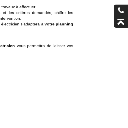
 travaux à effectuer.
t et les critères demandés, chiffre les
ntervention.
 électricien s’adaptera à
votre planning
ctricien
vous permettra de laisser vos