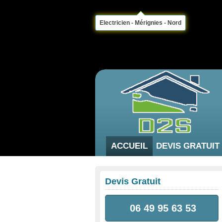
Electricien - Mérignies - Nord
ACCUEIL
DEVIS GRATUIT
Devis Gratuit
06 49 95 63 53