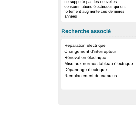
ne supporte pas les nouvelles
consommations électriques qui ont
fortement augmenté ces dernières
années
Recherche associé
Réparation électrique
Changement d'interrupteur
Rénovation électrique
Mise aux normes tableau électrique
Dépannage électrique.
Remplacement de cumulus