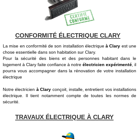
CONFORMITÉ ÉLECTRIQUE CLARY
La mise en conformité de son installation électrique
à Clary
est une
chose essentielle dans son habitation sur Clary.
Pour la sécurité des biens et des personnes habitant dans le
logement à Clary faite confiance à notre
électricien expérimenté
, il
pourra vous accompagner dans la rénovation de votre installation
électrique
Notre électricien
à Clary
conçoit, installe, entretient vos installations
électrique. Il tient notamment compte de toutes les normes de
sécurité.
TRAVAUX ÉLECTRIQUE À CLARY