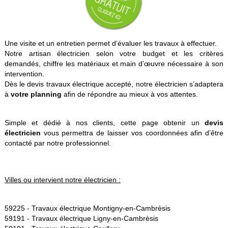
Une visite et un entretien permet d’évaluer les travaux à effectuer.
Notre artisan électricien selon votre budget et les critères
demandés, chiffre les matériaux et main d’œuvre nécessaire à son
intervention.
Dès le devis travaux électrique accepté, notre électricien s’adaptera
à
votre planning
afin de répondre au mieux à vos attentes.
Simple et dédié à nos clients, cette page obtenir un
devis
électricien
vous permettra de laisser vos coordonnées afin d’être
contacté par notre professionnel.
Villes ou intervient notre électricien :
59225 -
Travaux électrique Montigny-en-Cambrèsis
59191 -
Travaux électrique Ligny-en-Cambrèsis