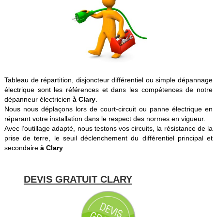
Tableau de répartition, disjoncteur différentiel ou simple dépannage
électrique sont les références et dans les compétences de notre
dépanneur électricien
à Clary
.
Nous nous déplaçons lors de court-circuit ou panne électrique en
réparant votre installation dans le respect des normes en vigueur.
Avec l’outillage adapté, nous testons vos circuits, la résistance de la
prise de terre, le seuil déclenchement du différentiel principal et
secondaire
à Clary
DEVIS GRATUIT CLARY