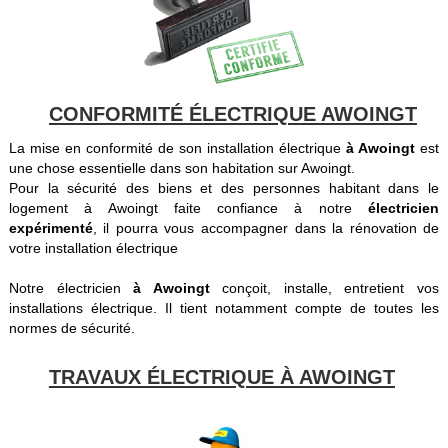
CONFORMITÉ ÉLECTRIQUE AWOINGT
La mise en conformité de son installation électrique
à Awoingt
est
une chose essentielle dans son habitation sur Awoingt.
Pour la sécurité des biens et des personnes habitant dans le
logement à Awoingt faite confiance à notre
électricien
expérimenté
, il pourra vous accompagner dans la rénovation de
votre installation électrique
Notre électricien
à Awoingt
conçoit, installe, entretient vos
installations électrique. Il tient notamment compte de toutes les
normes de sécurité.
TRAVAUX ÉLECTRIQUE À AWOINGT