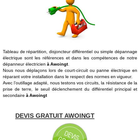
Tableau de répartition, disjoncteur différentiel ou simple dépannage
électrique sont les références et dans les compétences de notre
dépanneur électricien
à Awoingt
.
Nous nous déplaçons lors de court-circuit ou panne électrique en
réparant votre installation dans le respect des normes en vigueur.
Avec l’outillage adapté, nous testons vos circuits, la résistance de la
prise de terre, le seuil déclenchement du différentiel principal et
secondaire
à Awoingt
DEVIS GRATUIT AWOINGT