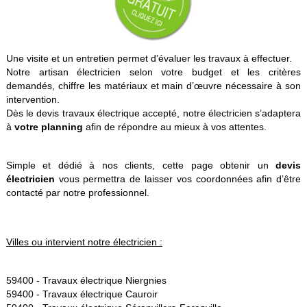
Une visite et un entretien permet d’évaluer les travaux à effectuer.
Notre artisan électricien selon votre budget et les critères
demandés, chiffre les matériaux et main d’œuvre nécessaire à son
intervention.
Dès le devis travaux électrique accepté, notre électricien s’adaptera
à
votre planning
afin de répondre au mieux à vos attentes.
Simple et dédié à nos clients, cette page obtenir un
devis
électricien
vous permettra de laisser vos coordonnées afin d’être
contacté par notre professionnel.
Villes ou intervient notre électricien :
59400 -
Travaux électrique Niergnies
59400 -
Travaux électrique Cauroir